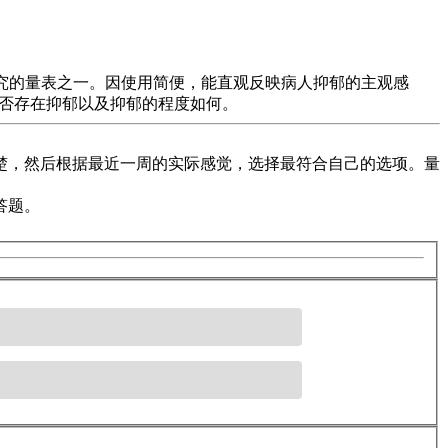
研究的量表之一。因使用简便，能直观反映病人抑郁的主观感
是否存在抑郁以及抑郁的程度如何。
楚，然后根据最近一周的实际感觉，选择最符合自己的选项。量
答题。