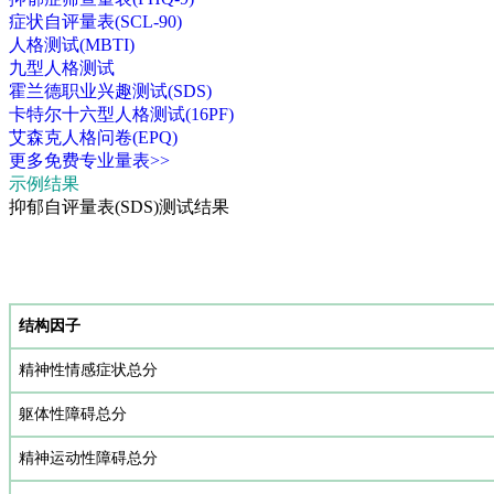
症状自评量表(SCL-90)
人格测试(MBTI)
九型人格测试
霍兰德职业兴趣测试(SDS)
卡特尔十六型人格测试(16PF)
艾森克人格问卷(EPQ)
更多免费专业量表>>
示例结果
抑郁自评量表(SDS)测试结果
结构因子
精神性情感症状总分
躯体性障碍总分
精神运动性障碍总分