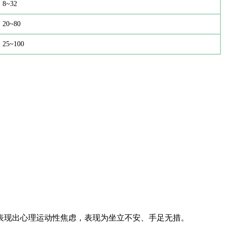
8~32
20~80
25~100
表现出心理运动性焦虑，表现为坐立不安、手足无措。