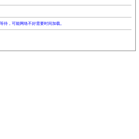
等待，可能网络不好需要时间加载。