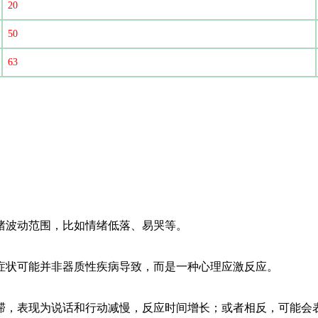
20
50
63
。
绪波动范围，比如情绪低落、易哭等。
症状可能并非器质性疾病导致，而是一种心理应激反应。
滞，表现为说话和行动减慢，反应时间增长；或者相反，可能会