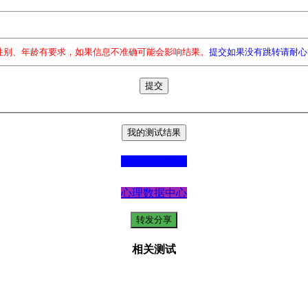
性别、年龄有要求，如果信息不准确可能会影响结果。
提交如果没有跳转请耐心
心理统计数据
心理数据中心
相关测试