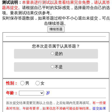
测试说明：
本量表进行测试以及查看结果完全免费，请认真答
题再提交。
请根据自己平时的实际感觉，选择最符合自己的选
项。量表测试结果仅供参考。
实时保存答题数据，如果答题过程中不小心退出未提交，可点
击继续答题。
您本次是否属于认真答题？
是的
不是
性别：
男
女
年龄：
岁
首次提交结果需要完善以上信息，之后短期内无需再填写。
有一些量
表对性别、年龄有要求，如果信息不准确可能会影响结果。
提交如果