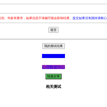
性别、年龄有要求，如果信息不准确可能会影响结果。
提交如果没有跳转请耐心
心理统计数据
心理数据中心
相关测试