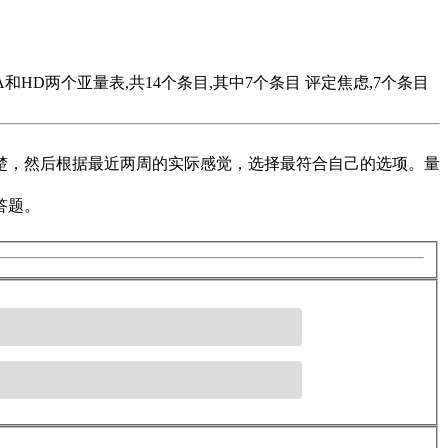
和HD两个亚量表,共14个条目,其中7个条目 评定焦虑,7个条目
楚，然后根据最近两周的实际感觉，选择最符合自己的选项。量
答题。