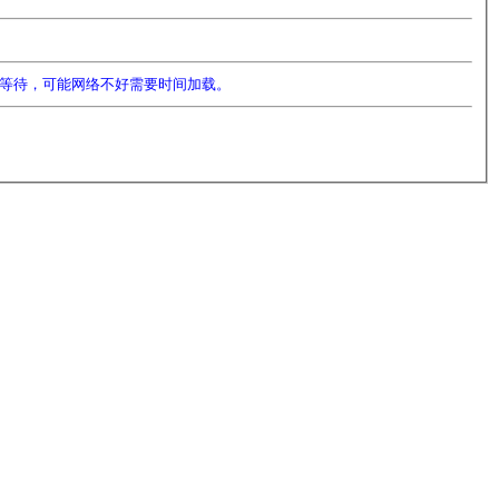
等待，可能网络不好需要时间加载。